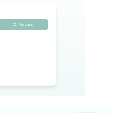
Pesquisar