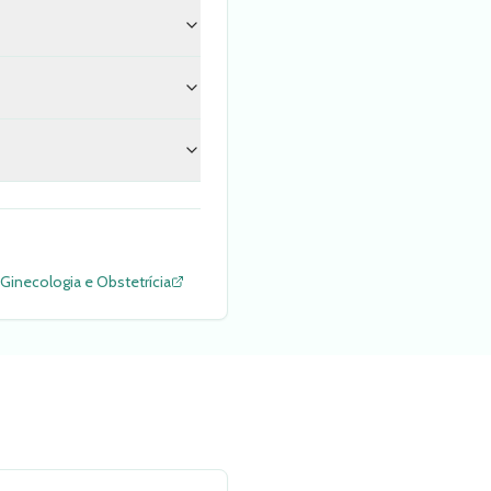
 Ginecologia e Obstetrícia