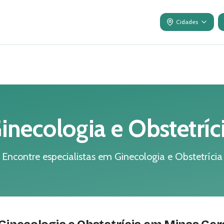
Cidades
inecologia e Obstetríc
Encontre especialistas em Ginecologia e Obstetrícia