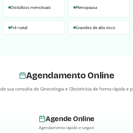
Distúrbios menstruais
Menopausa
Pré-natal
Gravidez de alto risco
Agendamento Online
de sua consulta de
Ginecologia e Obstetrícia
de forma rápida e p
Agende Online
Agendamento rápido e seguro