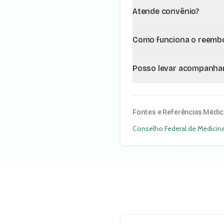
Atende convênio?
Como funciona o reembo
Posso levar acompanha
Fontes e Referências Médi
Conselho Federal de Medicin