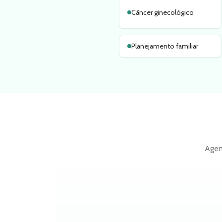
Câncer ginecológico
Planejamento familiar
Agen