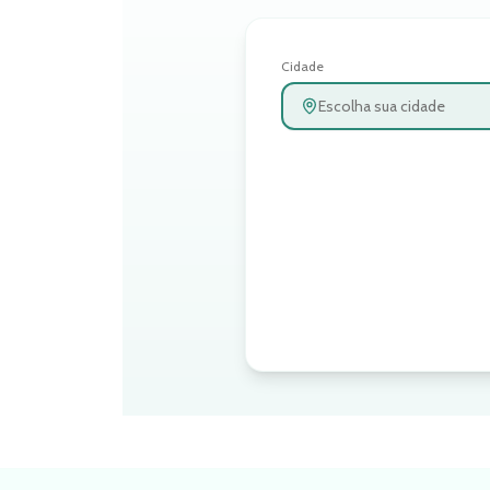
Cidade
Escolha sua cidade