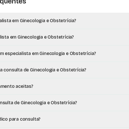
equentes
lista em Ginecologia e Obstetrícia?
ista em Ginecologia e Obstetrícia?
 especialista em Ginecologia e Obstetrícia?
 consulta de Ginecologia e Obstetrícia?
amento aceitas?
sulta de Ginecologia e Obstetrícia?
ico para consulta?