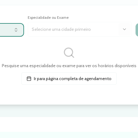
Especialidade ou Exame
.
Pesquise uma especialidade ou exame para ver os horários disponíveis
Ir para página completa de agendamento